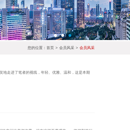
您的位置：
首页
>
会员风采
>
会员风采
笑地走进了笔者的视线，年轻、优雅、温和，这是本期