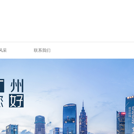
风采
联系我们