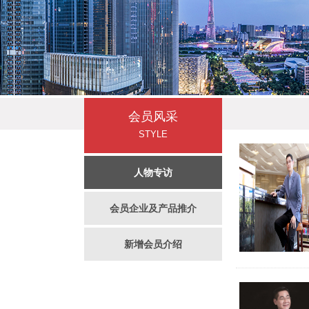
会员风采
STYLE
人物专访
会员企业及产品推介
新增会员介绍