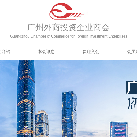
广州外商投资企业商会
Guangzhou Chamber of Commerce for Foreign Investment Enterprises
会介绍
本会讯息
欢迎入会
会员