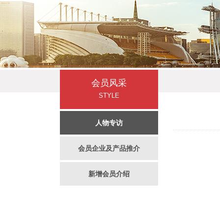
会员风采
STYLE
人物专访
会员企业及产品推介
新增会员介绍