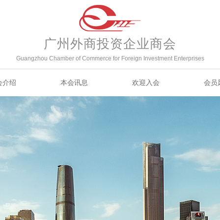
广州外商投资企业商会
Guangzhou Chamber of Commerce for Foreign Investment Enterprises
会介绍
本会讯息
欢迎入会
会员