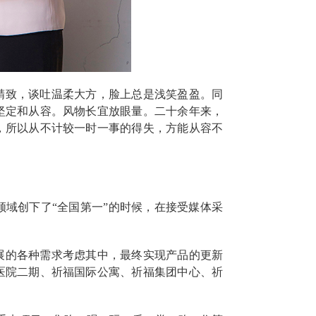
精致，谈吐温柔大方，脸上总是浅笑盈盈。同
坚定和从容。风物长宜放眼量。二十余年来，
，所以从不计较一时一事的得失，方能从容不
领域创下了“全国第一”的时候，在接受媒体采
展的各种需求考虑其中，最终实现产品的更新
医院二期、祈福国际公寓、祈福集团中心、祈