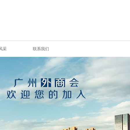
风采
联系我们