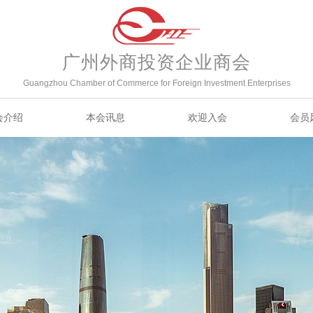
广州外商投资企业商会
Guangzhou Chamber of Commerce for Foreign Investment Enterprises
会介绍
本会讯息
欢迎入会
会员