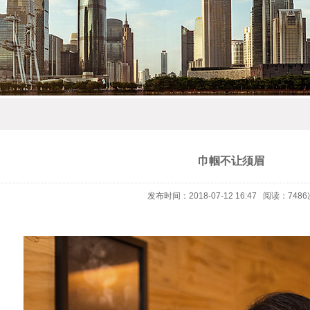
巾帼不让须眉
发布时间：2018-07-12 16:47 阅读：7486