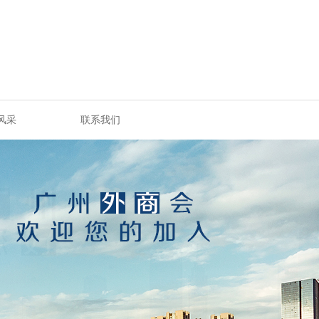
风采
联系我们