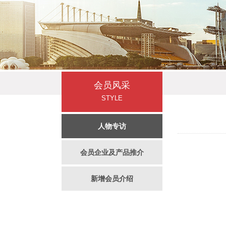
会员风采
STYLE
人物专访
会员企业及产品推介
新增会员介绍