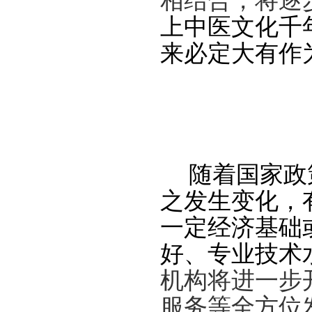
相结合，将逐
上中医文化千
来必定大有作
随着国家政
之发生变化，
一定经济基础
好、专业技术
机构将进一步
服务等全方位