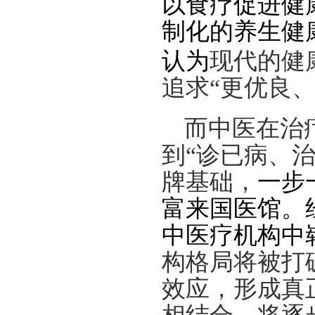
以食疗促进健
制化的养生健
认为
现代的健
追求“更优良
而中医在治
到
“诊已病、
牌基础，
一步
富来国医馆。
中医疗机构中
构格局将被打
效应，形成真