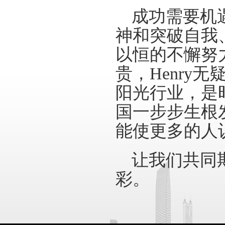
成功需要机
神和突破自我
以恒的不懈努
贵，
Henry
无
阳光行业，是
国一步步生根
能使更多的人
让我们共同
彩。