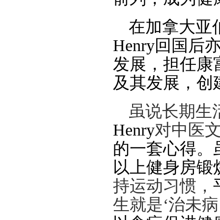
在加拿大亚
Henry
回国后
发展，担任康
及其发展，创
虽说长期生
Henry
对中医
的一套心得。
以上健身房锻
持运动习惯，
生就是
‘治未