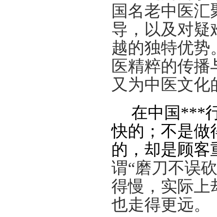
国名老中医汇
导，以及对疑
越的独特优势
医精粹的传播
又为中医文化
在中国**
快的；不是做
的，却是顾客
谓
“磨刀不误
得慢，实际上
也走得更远。