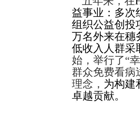
五年来，在
益事业：多次
组织公益创投
万名外来在穗
低收入人群采
始，举行了
“
群众免费看病
理念
，
为构建
卓越贡献。