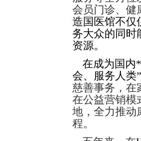
会员门诊、健
造国医馆不仅
务大众的同时
资源。
在成为国内*
会、服务人类
慈善事务，在
在公益营销模
地，全力推动
程。