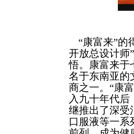
“康富来”
开放总设计师”
悟。康富来于
名于东南亚的
商之一。
“康
入九十年代后
继推出了深受
口服液等一系
前列，成为健